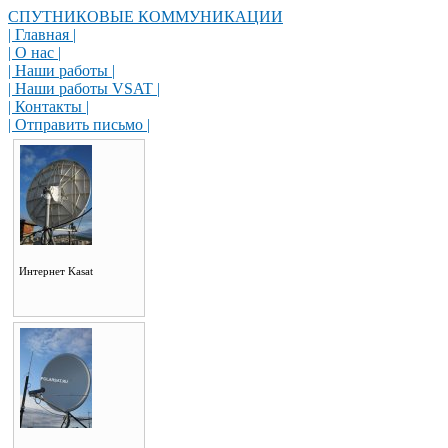
СПУТНИКОВЫЕ КОММУНИКАЦИИ
| Главная |
| О нас |
| Наши работы |
| Наши работы VSAT |
| Контакты |
| Отправить письмо |
Интернет Kasat