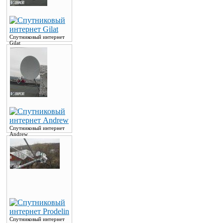
Спутниковый интернет
Gilat
Спутниковый интернет
Andrew
Спутниковый интернет