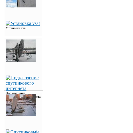
Установка vsat
Подключение
спутникового интернета