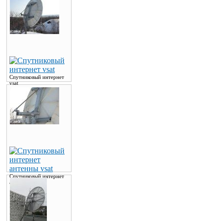
Спутниковый интернет
vsat
Спутниковый интернет
антенны vsat