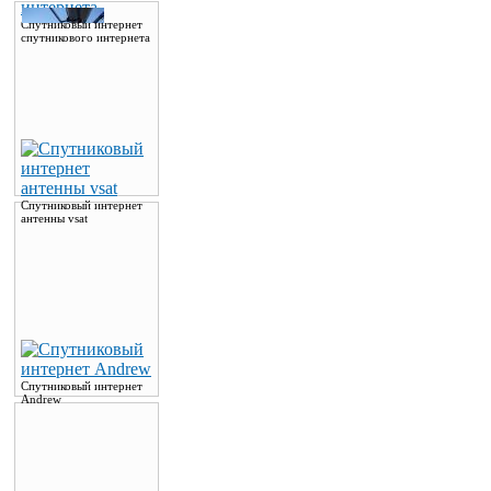
Спутниковый интернет
спутникового интернета
Спутниковый интернет
антенны vsat
Спутниковый интернет
Andrew