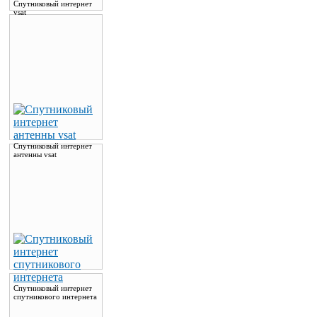
Спутниковый интернет
vsat
Спутниковый интернет
антенны vsat
Спутниковый интернет
спутникового интернета