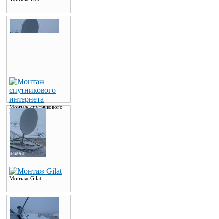
Монтаж спутникового
интернета
Монтаж Gilat