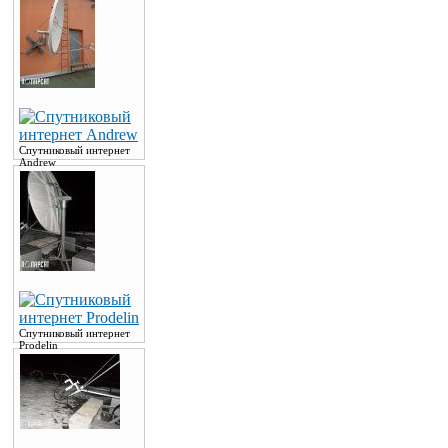
Спутниковый интернет
Andrew
Спутниковый интернет
Prodelin