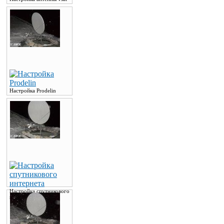
Настройка Prodelin
Настройка спутникового
интернета