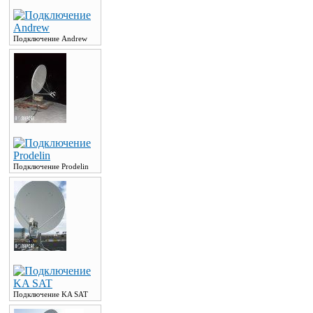
Подключение Andrew
Подключение Prodelin
Подключение KA SAT