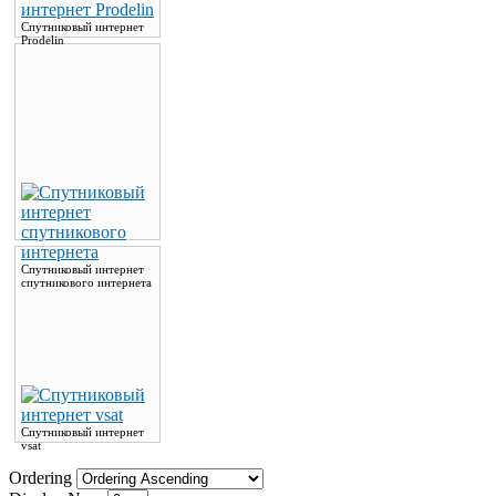
Спутниковый интернет
Prodelin
Спутниковый интернет
спутникового интернета
Спутниковый интернет
vsat
Ordering