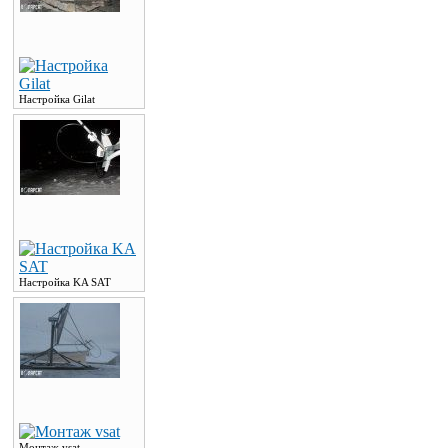
Настройка Gilat
Настройка KA SAT
Монтаж vsat