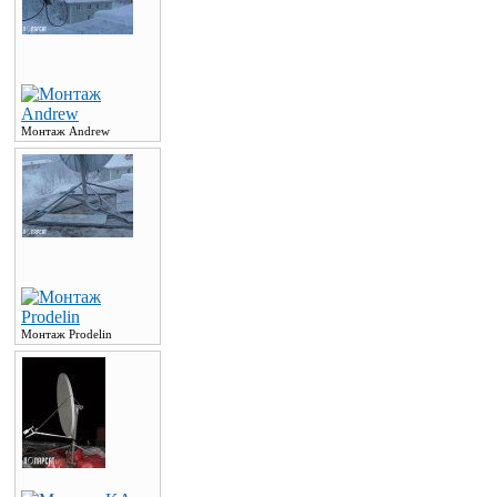
Монтаж Andrew
Монтаж Prodelin