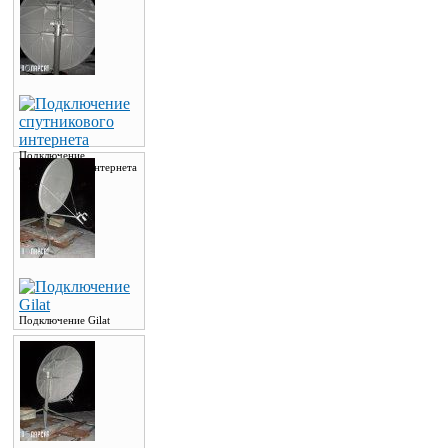
Подключение
спутникового интернета
Подключение Gilat