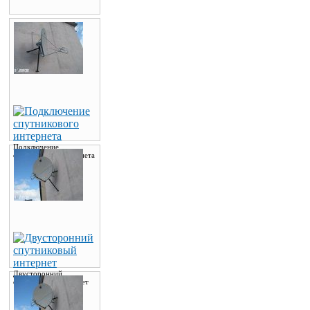
Подключение
спутникового интернета
Двусторонний
спутниковый интернет