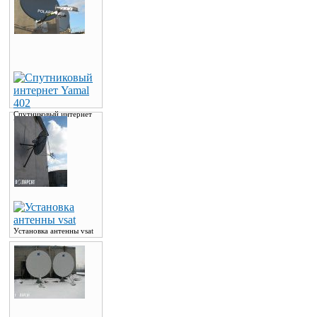
Спутниковый интернет
Yamal 402
Установка антенны vsat