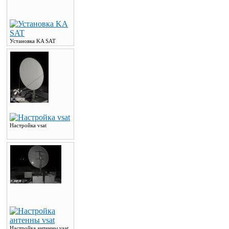
Установка KA SAT
Настройка vsat
Настройка антенны vsat