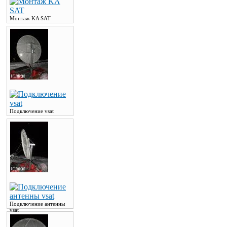
Монтаж KA SAT
Подключение vsat
Подключение антенны
vsat