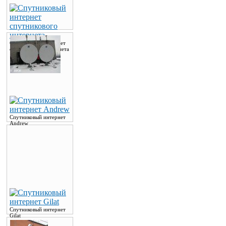
Спутниковый интернет
спутникового интернета
Спутниковый интернет
Andrew
Спутниковый интернет
Gilat