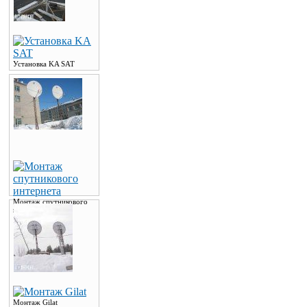
Установка KA SAT
Монтаж спутникового
интернета
Монтаж Gilat