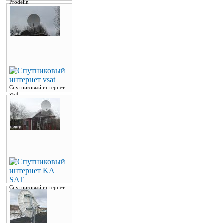
Prodelin
Спутниковый интернет
vsat
Спутниковый интернет
KA SAT