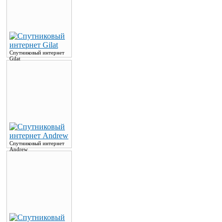
Спутниковый интернет
Gilat
Спутниковый интернет
Andrew