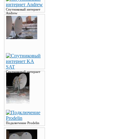
Спутниковый интернет
Andrew
Спутниковый интернет
KA SAT
Подключение Prodelin