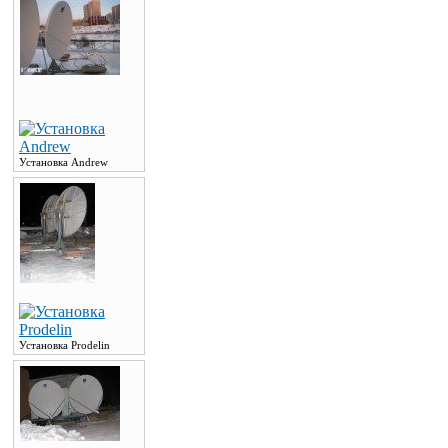
Установка Andrew
Установка Prodelin