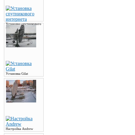
Установка спутникового
интернета
Установка Gilat
Настройка Andrew