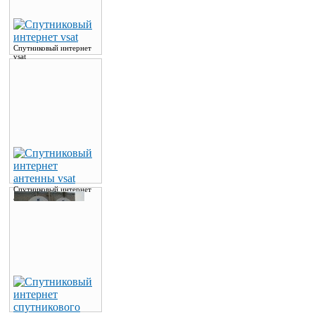
Спутниковый интернет
vsat
Спутниковый интернет
антенны vsat