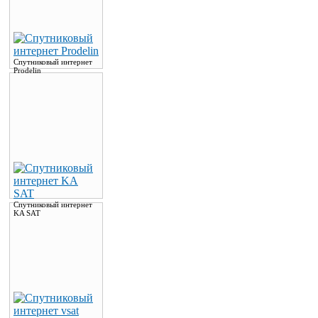
Спутниковый интернет
Prodelin
Спутниковый интернет
KA SAT