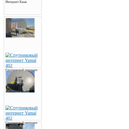
Интернет Kasat
Спутниковый интернет
Yamal 402
Спутниковый интернет
Yamal 402