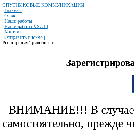
СПУТНИКОВЫЕ КОММУНИКАЦИИ
| Главная |
| О нас |
| Наши работы |
| Наши работы VSAT |
| Контакты |
| Отправить письмо |
Регистрация Триколор тв
Зарегистрирова
ВНИМАНИЕ!!! В случае, 
самостоятельно, прежде ч