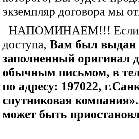
экземпляр договора мы о
НАПОМИНАЕМ!!! Если пр
доступа,
Вам был выдан д
заполненный оригинал д
обычным письмом, в тел
по адресу: 197022, г.Са
спутниковая компания».
может быть приостановл