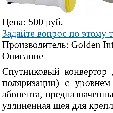
Цена:
500 руб.
Задайте вопрос по этому 
Производитель:
Golden Int
Описание
Спутниковый конвертор
поляризации) с уровнем
абонента, предназначенн
удлиненная шея для креп