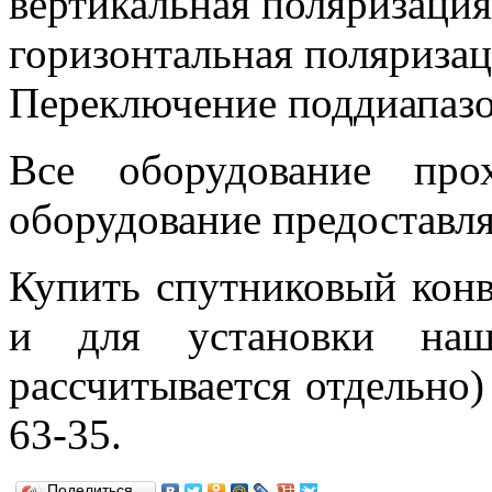
вертикальная поляризация
горизонтальная поляризац
Переключение поддиапазон
Все оборудование про
оборудование предоставля
Купить спутниковый конве
и для установки наши
рассчитывается отдельно)
63-35.
Поделиться…