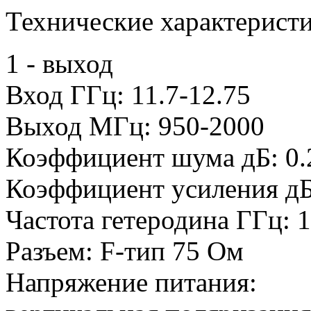
Технические характеристи
1 - выход
Вход ГГц: 11.7-12.75
Выход МГц: 950-2000
Коэффициент шума дБ: 0.
Коэффициент усиления дБ:
Частота гетеродина ГГц: 1
Разъем: F-тип 75 Ом
Напряжение питания: