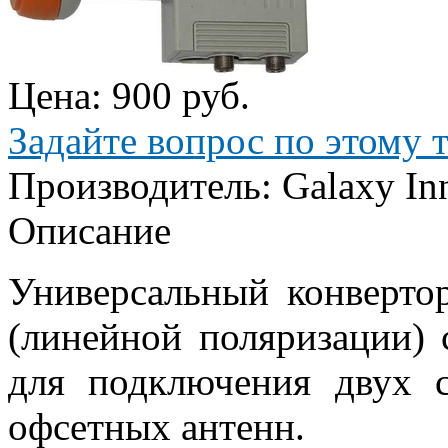
Цена:
900 руб.
Задайте вопрос по этому 
Производитель:
Galaxy In
Описание
Универсальный конвертор,
(линейной поляризации) 
для подключения двух с
офсетных антенн.