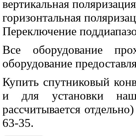
вертикальная поляризация
горизонтальная поляризац
Переключение поддиапазон
Все оборудование про
оборудование предоставля
Купить спутниковый конве
и для установки наши
рассчитывается отдельно)
63-35.