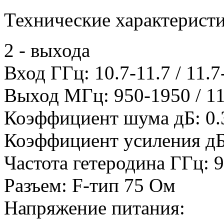
Технические характеристи
2 - выхода
Вход ГГц: 10.7-11.7 / 11.7
Выход МГц: 950-1950 / 1
Коэффициент шума дБ: 0.
Коэффициент усиления дБ:
Частота гетеродина ГГц: 9.
Разъем: F-тип 75 Ом
Напряжение питания: