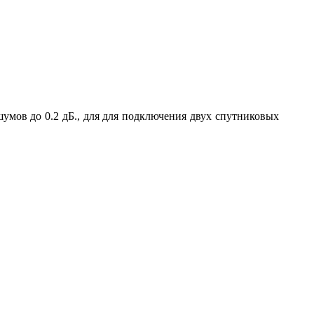
шумов до 0.2 дБ., для для подключения двух спутниковых