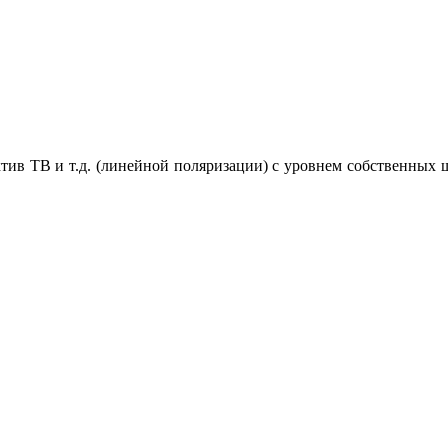
Актив ТВ и т.д. (линейной поляризации) с уровнем собственных 