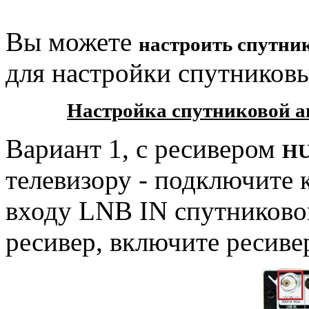
Вы можете
настроить спутни
для настройки спутников
Настройка спутниковой а
Вариант 1, с ресивером
HU
телевизору - подключите 
входу LNB IN спутниковог
ресивер, включите ресиве