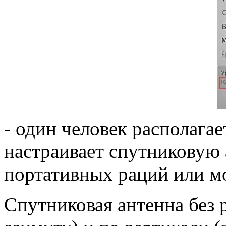
- один человек располагае
настраивает спутниковую
портативных раций или м
Спутниковая антенна без 