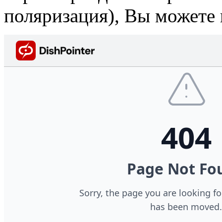
поляризация), Вы можете 