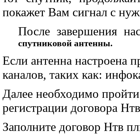
покажет Вам сигнал с нуж
После завершения на
5
спутниковой антенны.
Если антенна настроена п
каналов, таких как: инфок
Далее необходимо пройти
регистрации договора Нтв
Заполните договор Нтв пл