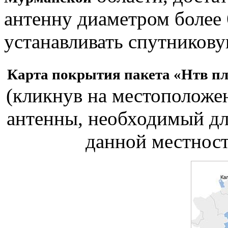
антенну диаметром более 
устанавливать спутникову
Карта покрытия пакета «Нтв п
(кликнув на местополож
антенны, необходимый дл
данной местност