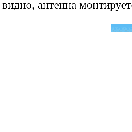
видно, антенна монтирует