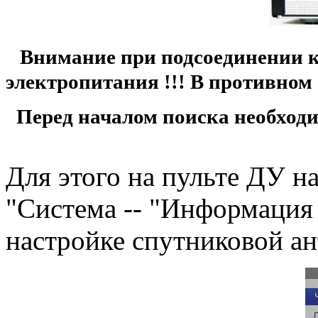
Внимание при подсоединении ка
электропитания !!! В противном 
Перед началом поиска необходи
Для этого на пульте ДУ на
"Система -- "Информация 
настройке спутниковой а