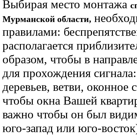
Выбирая место монтажа
с
необход
Мурманской области,
правилами: беспрепятстве
располагается приблизите
образом, чтобы в направл
для прохождения сигнала: 
деревьев, ветви, оконное с
чтобы окна Вашей квартир
важно чтобы он был видим
юго-запад или юго-восток