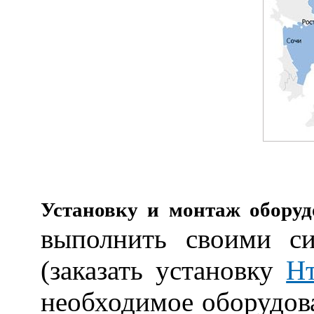
Установку и монтаж обору
выполнить своими с
(заказать установку
Н
необходимое оборудова