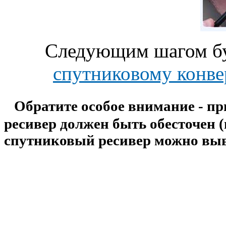
Следующим шагом буд
спутниковому конве
Обратите особое внимание - пр
ресивер должен быть обесточен 
спутниковый ресивер можно выве