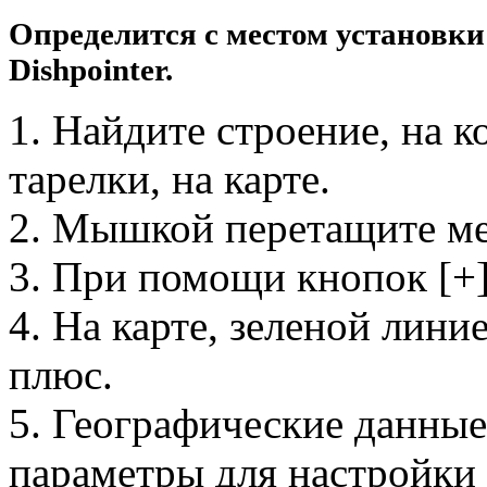
Определится с местом установки
Dishpointer.
1. Найдите строение, на 
тарелки, на карте.
2. Мышкой перетащите ме
3. При помощи кнопок [+]
4. На карте, зеленой лин
плюс.
5. Географические данные
параметры для настройки 