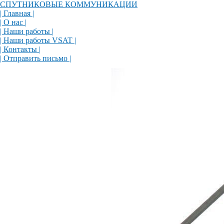
СПУТНИКОВЫЕ КОММУНИКАЦИИ
| Главная |
| О нас |
| Наши работы |
| Наши работы VSAT |
| Контакты |
| Отправить письмо |