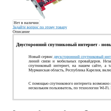
Нет в наличии
Задайте вопрос по этому товару
Описание
Двусторонний спутниковый интернет - новы
Новый сервис
двухсторонний спутниковый инт
линий связи и мобильных провайдеров. Неза
спутниковый интернет, на нашем сайте, а т
Мурманская область, Республика Карелия, включ
С помощью спутникового интернета возможно 
нескольким пользователь, по технологии Wi-Fi.