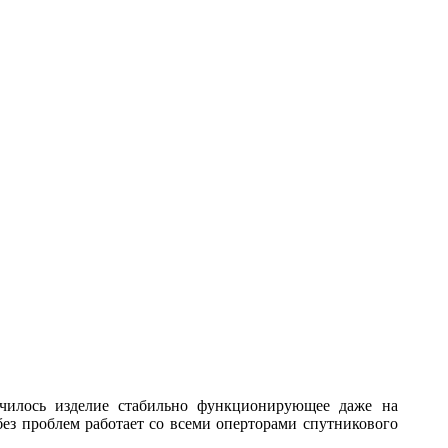
училось изделие стабильно функционирующее даже на
без проблем работает со всеми оперторами спутникового