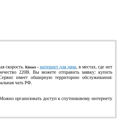
ая скорость.
-
интернет для дачи
, в местах, где нет
Kitenet
ичество 220В. Вы можете отправить заявку: купить
. Сервис имеет обширную территорию обслуживания:
альная чать РФ.
Можно организовать доступ к спутниковому интернету