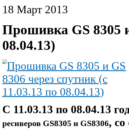
18
Март
2013
Прошивка GS 8305 и 
08.04.13)
С 11.03.13 по 08.04.13 
, с
ресиверов GS8305 и GS8306