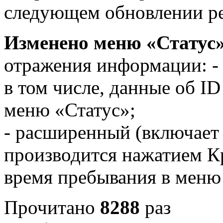
следующем обновлении ре
Изменено меню «Статус
отражения информации: -
в том числе, данные об ID
меню «Статус»;
- расширенный (включает 
производится нажатием Кр
время пребывания в меню
Прочитано
8288
раз